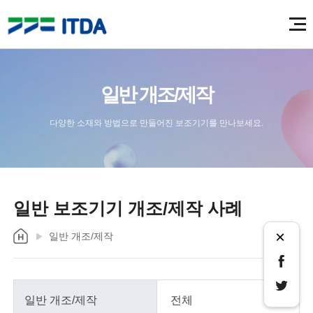
일반 개조/제작
다양한 소재와 방법으로 만들어진 보조기기를 만나보세요.
일반 보조기기 개조/제작 사례
×
일반 개조/제작