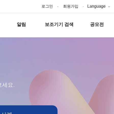
로그인
회원가입
Language
알림
보조기기 검색
공모전
보세요.