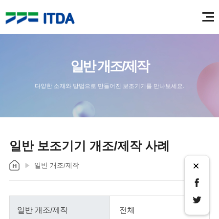
일반 개조/제작
다양한 소재와 방법으로 만들어진 보조기기를 만나보세요.
일반 보조기기 개조/제작 사례
×
일반 개조/제작