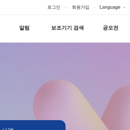
로그인
회원가입
Language
알림
보조기기 검색
공모전