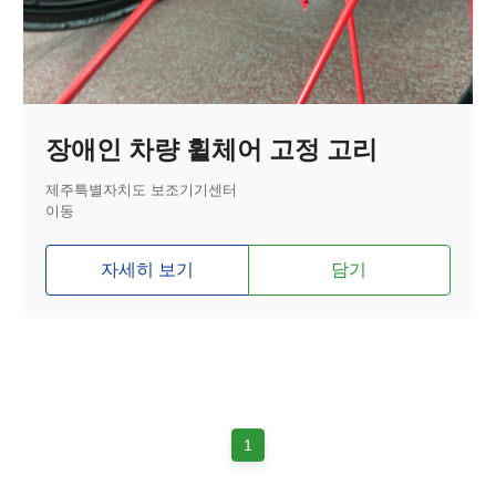
장애인 차량 휠체어 고정 고리
제주특별자치도 보조기기센터
이동
자세히 보기
담기
1