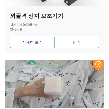
외골격 상지 보조기기
경기도재활공학센터
일상생활
자세히 보기
담기