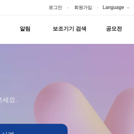
로그인
회원가입
Language
알림
보조기기 검색
공모전
보세요.