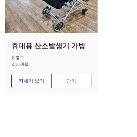
휴대용 산소발생기 가방
이흥수
일상생활
자세히 보기
담기