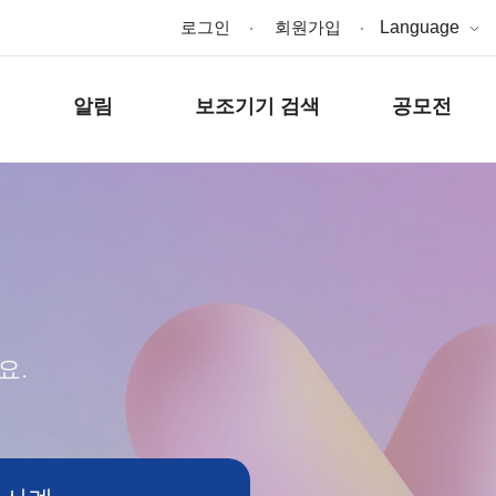
로그인
회원가입
Language
알림
보조기기 검색
공모전
요.