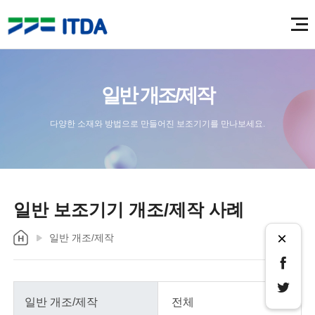
일반 개조/제작
다양한 소재와 방법으로 만들어진 보조기기를 만나보세요.
일반 보조기기 개조/제작 사례
×
일반 개조/제작