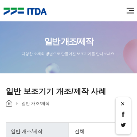
일반 개조/제작
다양한 소재와 방법으로 만들어진 보조기기를 만나보세요.
일반 보조기기 개조/제작 사례
×
일반 개조/제작