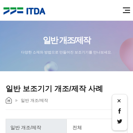
일반 개조/제작
다양한 소재와 방법으로 만들어진 보조기기를 만나보세요.
일반 보조기기 개조/제작 사례
×
일반 개조/제작