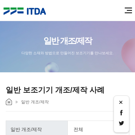
일반 개조/제작
다양한 소재와 방법으로 만들어진 보조기기를 만나보세요.
일반 보조기기 개조/제작 사례
×
일반 개조/제작