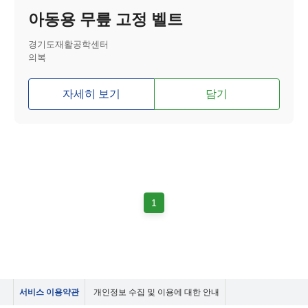
아동용 무릎 고정 벨트
경기도재활공학센터
의복
자세히 보기
담기
1
서비스 이용약관
개인정보 수집 및 이용에 대한 안내