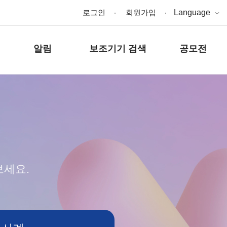
로그인
회원가입
Language
알림
보조기기 검색
공모전
보세요.