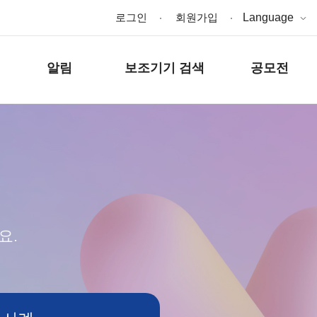
로그인
회원가입
Language
알림
보조기기 검색
공모전
요.