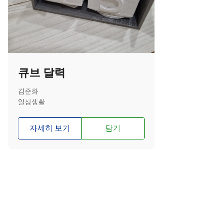
큐브 달력
김준화
일상생활
자세히 보기
담기