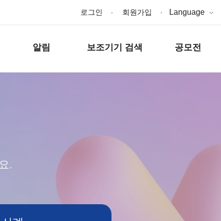
로그인
회원가입
Language
알림
보조기기 검색
공모전
요.