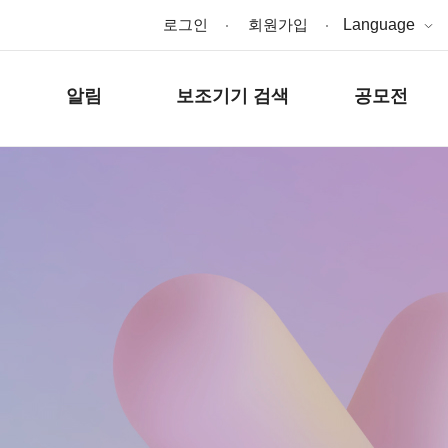
로그인
회원가입
Language
알림
보조기기 검색
공모전