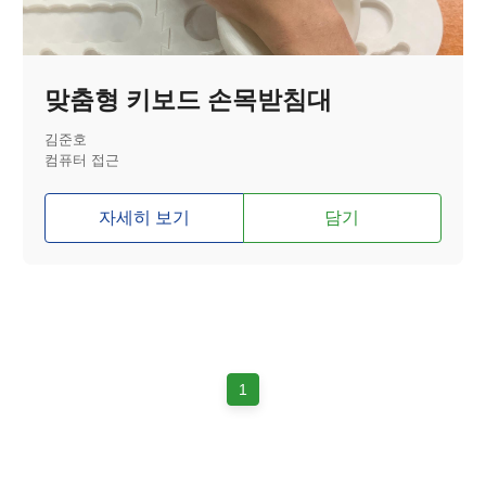
맞춤형 키보드 손목받침대
김준호
컴퓨터 접근
자세히 보기
담기
1