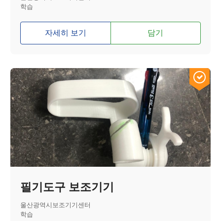
학습
자세히 보기
담기
필기도구 보조기기
울산광역시보조기기센터
학습