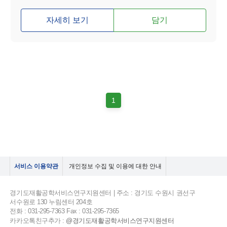
자세히 보기
담기
1
서비스 이용약관
개인정보 수집 및 이용에 대한 안내
경기도재활공학서비스연구지원센터 | 주소 : 경기도 수원시 권선구
서수원로 130 누림센터 204호
전화 : 031-295-7363 Fax : 031-295-7365
카카오톡친구추가 :
@경기도재활공학서비스연구지원센터