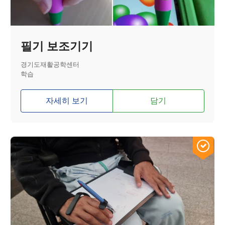
필기 보조기기
경기도재활공학센터
학습
자세히 보기
담기