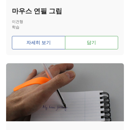
마우스 연필 그립
이건형
학습
자세히 보기
담기