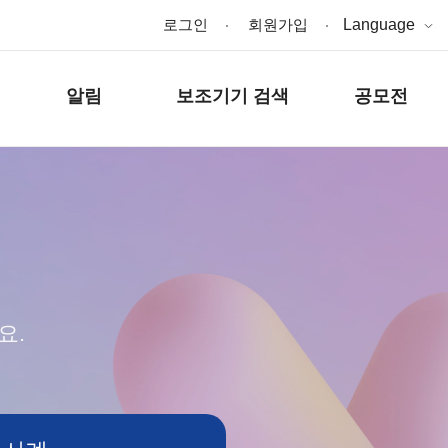
로그인
회원가입
Language
알림
보조기기 검색
공모전
요.