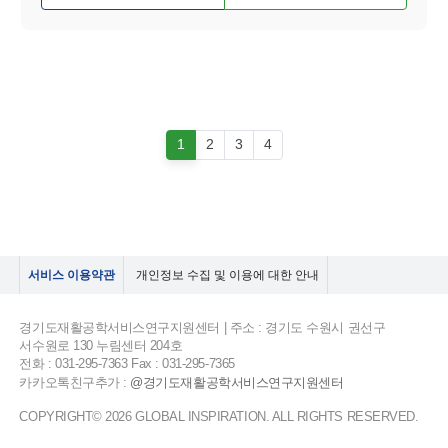
1
2
3
4
서비스 이용약관
개인정보 수집 및 이용에 대한 안내
경기도재활공학서비스연구지원센터 | 주소 : 경기도 수원시 권선구
서수원로 130 누림센터 204호
전화 : 031-295-7363 Fax : 031-295-7365
카카오톡친구추가 :
@경기도재활공학서비스연구지원센터
COPYRIGHT© 2026 GLOBAL INSPIRATION. ALL RIGHTS RESERVED.