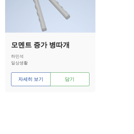
모멘트 증가 병따개
하민석
일상생활
자세히 보기
담기