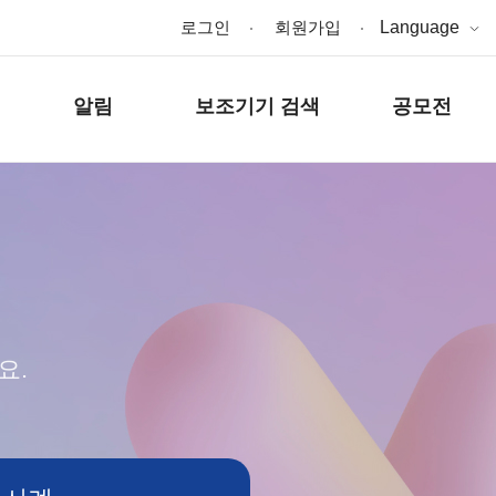
로그인
회원가입
Language
알림
보조기기 검색
공모전
요.