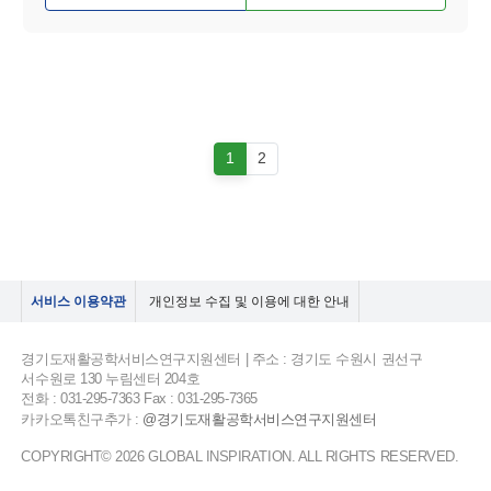
1
2
서비스 이용약관
개인정보 수집 및 이용에 대한 안내
경기도재활공학서비스연구지원센터 | 주소 : 경기도 수원시 권선구
서수원로 130 누림센터 204호
전화 : 031-295-7363 Fax : 031-295-7365
카카오톡친구추가 :
@경기도재활공학서비스연구지원센터
COPYRIGHT© 2026 GLOBAL INSPIRATION. ALL RIGHTS RESERVED.