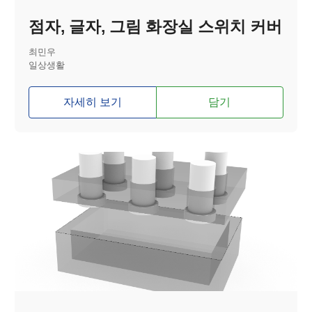
점자, 글자, 그림 화장실 스위치 커버
최민우
일상생활
자세히 보기
담기