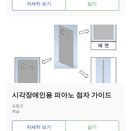
자세히 보기
담기
시각장애인용 피아노 점자 가이드
김동근
학습
자세히 보기
담기