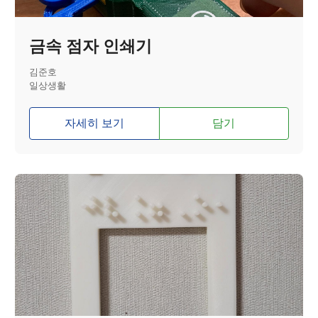
금속 점자 인쇄기
김준호
일상생활
자세히 보기
담기