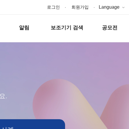
로그인
회원가입
Language
알림
보조기기 검색
공모전
요.