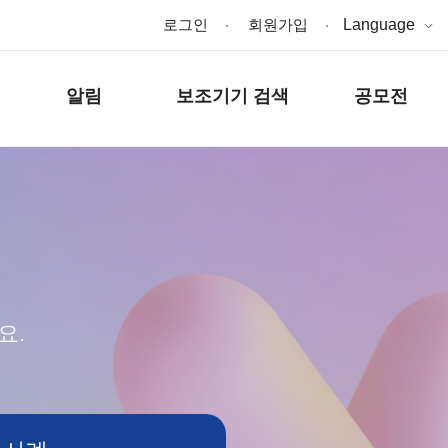
로그인
회원가입
Language
알림
보조기기 검색
공모전
요.