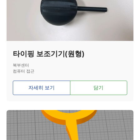
타이핑 보조기기(원형)
북부센터
컴퓨터 접근
자세히 보기
담기