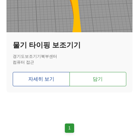
물기 타이핑 보조기기
경기도보조기기북부센터
컴퓨터 접근
자세히 보기
담기
1