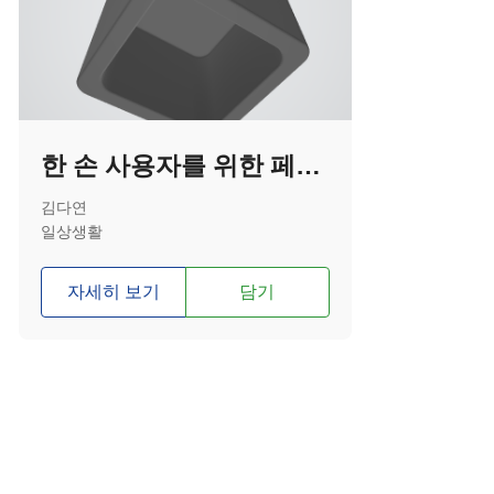
한 손 사용자를 위한 페트병 여닫이 보조기기
김다연
일상생활
자세히 보기
담기