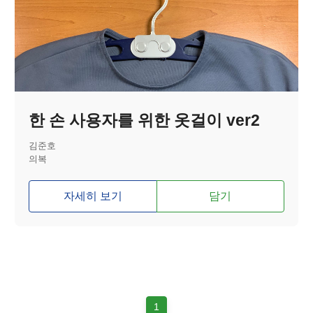
한 손 사용자를 위한 옷걸이 ver2
김준호
의복
자세히 보기
담기
1