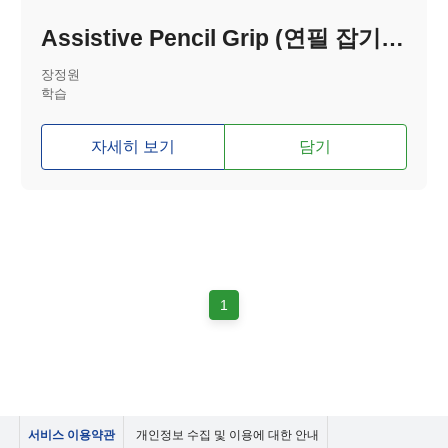
Assistive Pencil Grip (연필 잡기 도구)
장정원
학습
자세히 보기
담기
1
서비스 이용약관
개인정보 수집 및 이용에 대한 안내