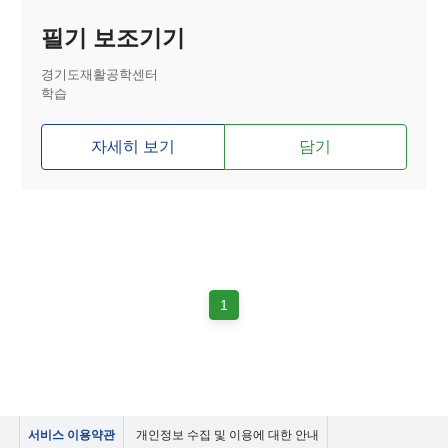
필기 보조기기
경기도재활공학센터
학습
자세히 보기
담기
1
서비스 이용약관
개인정보 수집 및 이용에 대한 안내