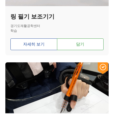
링 필기 보조기기
경기도재활공학센터
학습
자세히 보기
담기