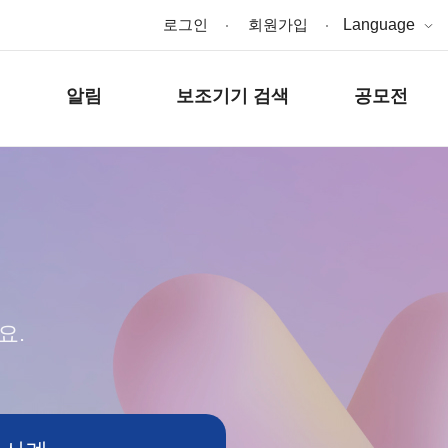
로그인
회원가입
Language
알림
보조기기 검색
공모전
요.