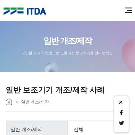
일반 개조/제작
다양한 소재와 방법으로 만들어진 보조기기를 만나보세요.
일반 보조기기 개조/제작 사례
×
일반 개조/제작