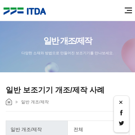
일반 개조/제작
다양한 소재와 방법으로 만들어진 보조기기를 만나보세요.
일반 보조기기 개조/제작 사례
×
일반 개조/제작