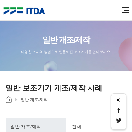
일반 개조/제작
다양한 소재와 방법으로 만들어진 보조기기를 만나보세요.
일반 보조기기 개조/제작 사례
×
일반 개조/제작