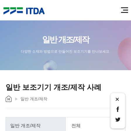
일반 개조/제작
다양한 소재와 방법으로 만들어진 보조기기를 만나보세요.
일반 보조기기 개조/제작 사례
×
일반 개조/제작