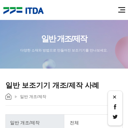
일반 개조/제작
다양한 소재와 방법으로 만들어진 보조기기를 만나보세요.
일반 보조기기 개조/제작 사례
×
일반 개조/제작