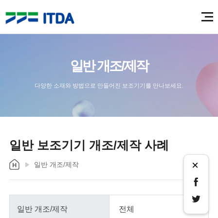
일반 개조/제작
다양한 소재와 방법으로 만들어진 보조기기를 만나보세요.
일반 보조기기 개조/제작 사례
×
일반 개조/제작