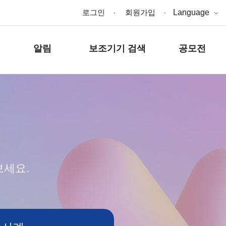
로그인
회원가입
Language
알림
보조기기 검색
공모전
보세요.