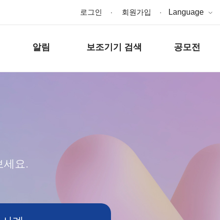
로그인
회원가입
Language
알림
보조기기 검색
공모전
보세요.