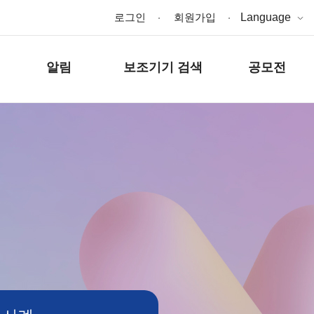
로그인
회원가입
Language
알림
보조기기 검색
공모전