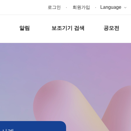
로그인
회원가입
Language
알림
보조기기 검색
공모전