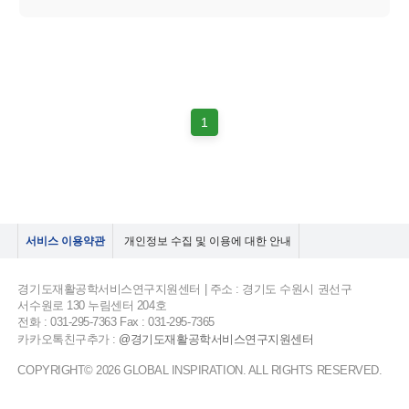
1
서비스 이용약관
개인정보 수집 및 이용에 대한 안내
경기도재활공학서비스연구지원센터 | 주소 : 경기도 수원시 권선구
서수원로 130 누림센터 204호
전화 : 031-295-7363 Fax : 031-295-7365
카카오톡친구추가 :
@경기도재활공학서비스연구지원센터
COPYRIGHT© 2026 GLOBAL INSPIRATION. ALL RIGHTS RESERVED.