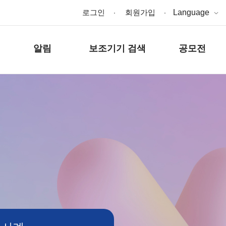
로그인
회원가입
Language
알림
보조기기 검색
공모전