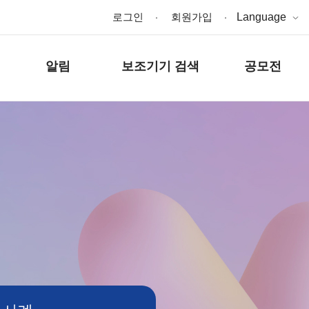
로그인
회원가입
Language
알림
보조기기 검색
공모전