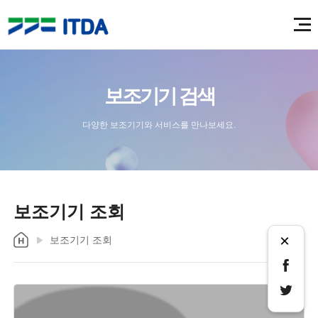
보조기기 검색
다양한 보조기기와 서비스를 만나보세요.
보조기기 조회
×
보조기기 조회