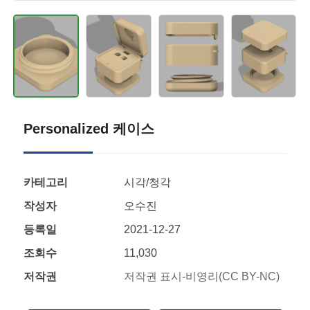
Personalized 케이스
카테고리
시각/청각
작성자
오수진
등록일
2021-12-27
조회수
11,030
저작권
저작권 표시-비영리(CC BY-NC)