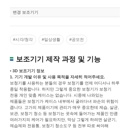
변경 보조기기
#시각/청각
#일상생활
#공모전
보조기기 제작 과정 및 기능
▪ 3D 보조기기 정보
1.
기기 개발 이유 및 사용 목적을 자세히 적어주세요
.
보청기를 사용하는 분들의 경우 보청기를 언제 어디서나 하루
종일 착용합니다. 하지만 그렇게 중요한 보청기가 보청기
전용 개인 맞춤 케이스는 없습니다. 시중에 나와있는
제품들은 보청기가 케이스 내부에서 굴러다녀 파손의 위험이
큽니다. 고가의 제품이기에 관리가 매우 중요한데 제습, 살균,
보관, 보청기 청소 등 보청기는 귓속에 들어가는 제품인 만큼
여러가지의 케어가 필요하지만, 막상 그렇게 하려면 살균기,
제습제와 전용통, 보청기 청소도구 등 전부 따로 써야해