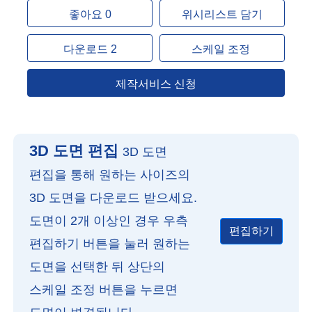
좋아요 0
위시리스트 담기
다운로드 2
스케일 조정
제작서비스 신청
3D 도면 편집
3D 도면
편집을 통해 원하는 사이즈의
3D 도면을 다운로드 받으세요.
도면이 2개 이상인 경우 우측
편집하기
편집하기 버튼을 눌러 원하는
도면을 선택한 뒤 상단의
스케일 조정 버튼을 누르면