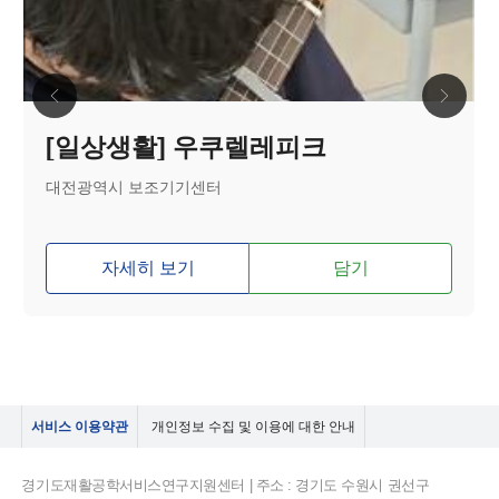
[일상생활] 우쿠렐레피크
대전광역시 보조기기센터
자세히 보기
담기
서비스 이용약관
개인정보 수집 및 이용에 대한 안내
경기도재활공학서비스연구지원센터 | 주소 : 경기도 수원시 권선구