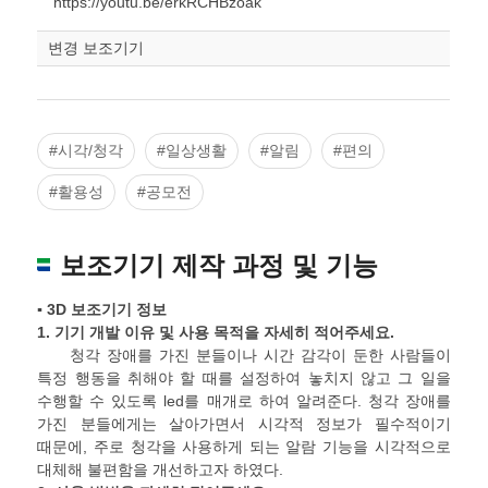
https://youtu.be/erkRCHBzoak
변경 보조기기
#시각/청각
#일상생활
#알림
#편의
#활용성
#공모전
보조기기 제작 과정 및 기능
▪ 3D 보조기기 정보
1.
기기 개발 이유 및 사용 목적을 자세히 적어주세요
.
청각 장애를 가진 분들이나 시간 감각이 둔한 사람들이
특정 행동을 취해야 할 때를 설정하여 놓치지 않고 그 일을
수행할 수 있도록 led를 매개로 하여 알려준다. 청각 장애를
가진 분들에게는 살아가면서 시각적 정보가 필수적이기
때문에, 주로 청각을 사용하게 되는 알람 기능을 시각적으로
대체해 불편함을 개선하고자 하였다.