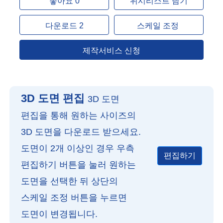
좋아요 0
위시리스트 담기
다운로드 2
스케일 조정
제작서비스 신청
3D 도면 편집
3D 도면
편집을 통해 원하는 사이즈의
3D 도면을 다운로드 받으세요.
도면이 2개 이상인 경우 우측
편집하기
편집하기 버튼을 눌러 원하는
도면을 선택한 뒤 상단의
스케일 조정 버튼을 누르면
도면이 변경됩니다.