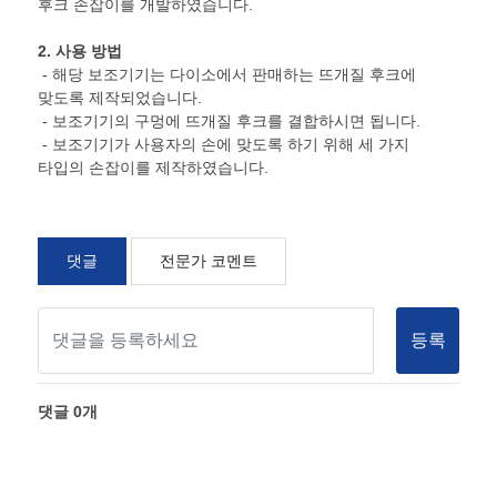
후크 손잡이를 개발하였습니다.
2. 사용 방법
- 해당 보조기기는 다이소에서 판매하는 뜨개질 후크에
맞도록 제작되었습니다.
- 보조기기의 구멍에 뜨개질 후크를 결합하시면 됩니다.
- 보조기기가 사용자의 손에 맞도록 하기 위해 세 가지
타입의 손잡이를 제작하였습니다.
댓글
전문가 코멘트
등록
댓글
0
개