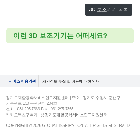
3D 보조기기 목록
이런 3D 보조기기는 어떠세요?
서비스 이용약관
개인정보 수집 및 이용에 대한 안내
경기도재활공학서비스연구지원센터 | 주소 : 경기도 수원시 권선구
서수원로 130 누림센터 204호
전화 : 031-295-7363 Fax : 031-295-7365
카카오톡친구추가 :
@경기도재활공학서비스연구지원센터
COPYRIGHT© 2026 GLOBAL INSPIRATION. ALL RIGHTS RESERVED.