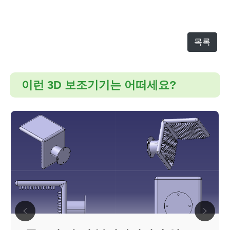
목록
이런 3D 보조기기는 어떠세요?