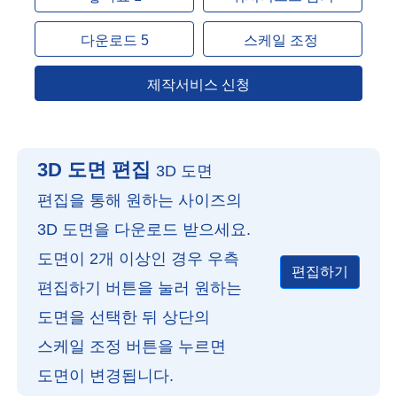
다운로드 5
스케일 조정
제작서비스 신청
3D 도면 편집
3D 도면
편집을 통해 원하는 사이즈의
3D 도면을 다운로드 받으세요.
도면이 2개 이상인 경우 우측
편집하기
편집하기 버튼을 눌러 원하는
도면을 선택한 뒤 상단의
스케일 조정 버튼을 누르면
도면이 변경됩니다.