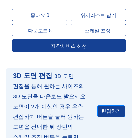
좋아요 0
위시리스트 담기
다운로드 8
스케일 조정
제작서비스 신청
3D 도면 편집
3D 도면
편집을 통해 원하는 사이즈의
3D 도면을 다운로드 받으세요.
도면이 2개 이상인 경우 우측
편집하기
편집하기 버튼을 눌러 원하는
도면을 선택한 뒤 상단의
스케일 조정 버튼을 누르면