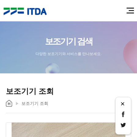
보조기기 검색
다양한 보조기기와 서비스를 만나보세요.
보조기기 조회
×
보조기기 조회