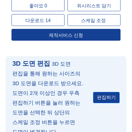
좋아요 0
위시리스트 담기
다운로드 14
스케일 조정
제작서비스 신청
3D 도면 편집
3D 도면
편집을 통해 원하는 사이즈의
3D 도면을 다운로드 받으세요.
도면이 2개 이상인 경우 우측
편집하기
편집하기 버튼을 눌러 원하는
도면을 선택한 뒤 상단의
스케일 조정 버튼을 누르면